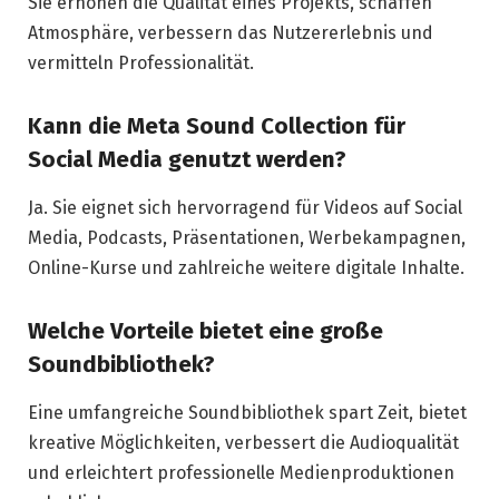
Sie erhöhen die Qualität eines Projekts, schaffen
Atmosphäre, verbessern das Nutzererlebnis und
vermitteln Professionalität.
Kann die Meta Sound Collection für
Social Media genutzt werden?
Ja. Sie eignet sich hervorragend für Videos auf Social
Media, Podcasts, Präsentationen, Werbekampagnen,
Online-Kurse und zahlreiche weitere digitale Inhalte.
Welche Vorteile bietet eine große
Soundbibliothek?
Eine umfangreiche Soundbibliothek spart Zeit, bietet
kreative Möglichkeiten, verbessert die Audioqualität
und erleichtert professionelle Medienproduktionen