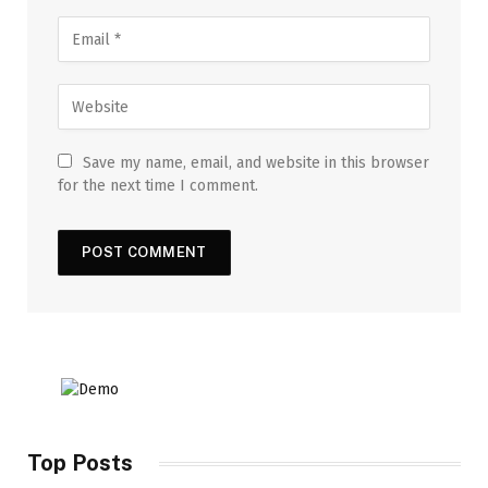
Save my name, email, and website in this browser
for the next time I comment.
Top Posts