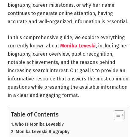
biography, career milestones, or why her name
continues to generate online attention, having
accurate and well-organized information is essential.
In this comprehensive guide, we explore everything
currently known about
Monika Leveski
, including her
biography, career overview, public recognition,
notable achievements, and the reasons behind
increasing search interest. Our goal is to provide an
informative resource that answers the most common
questions while presenting the available information
in a clear and engaging format.
Table of Contents
Who Is Monika Leveski?
Monika Leveski Biography