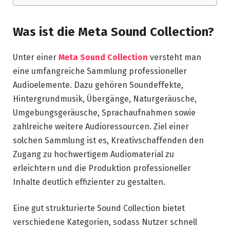
Was ist die Meta Sound Collection?
Unter einer
Meta Sound Collection
versteht man
eine umfangreiche Sammlung professioneller
Audioelemente. Dazu gehören Soundeffekte,
Hintergrundmusik, Übergänge, Naturgeräusche,
Umgebungsgeräusche, Sprachaufnahmen sowie
zahlreiche weitere Audioressourcen. Ziel einer
solchen Sammlung ist es, Kreativschaffenden den
Zugang zu hochwertigem Audiomaterial zu
erleichtern und die Produktion professioneller
Inhalte deutlich effizienter zu gestalten.
Eine gut strukturierte Sound Collection bietet
verschiedene Kategorien, sodass Nutzer schnell