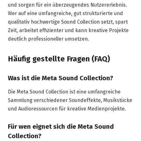
und sorgen für ein überzeugendes Nutzererlebnis.
Wer auf eine umfangreiche, gut strukturierte und
qualitativ hochwertige Sound Collection setzt, spart
Zeit, arbeitet effizienter und kann kreative Projekte
deutlich professioneller umsetzen.
Häufig gestellte Fragen (FAQ)
Was ist die Meta Sound Collection?
Die Meta Sound Collection ist eine umfangreiche
Sammlung verschiedener Soundeffekte, Musikstücke
und Audioressourcen für kreative Medienprojekte.
Für wen eignet sich die Meta Sound
Collection?