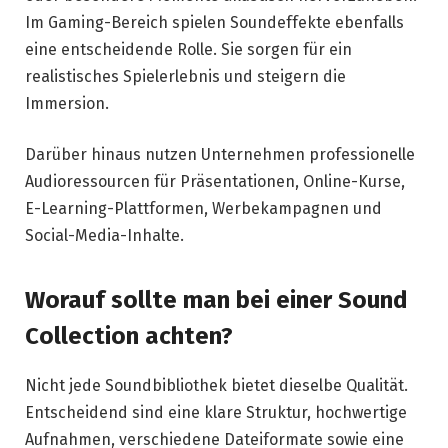
Im Gaming-Bereich spielen Soundeffekte ebenfalls
eine entscheidende Rolle. Sie sorgen für ein
realistisches Spielerlebnis und steigern die
Immersion.
Darüber hinaus nutzen Unternehmen professionelle
Audioressourcen für Präsentationen, Online-Kurse,
E-Learning-Plattformen, Werbekampagnen und
Social-Media-Inhalte.
Worauf sollte man bei einer Sound
Collection achten?
Nicht jede Soundbibliothek bietet dieselbe Qualität.
Entscheidend sind eine klare Struktur, hochwertige
Aufnahmen, verschiedene Dateiformate sowie eine