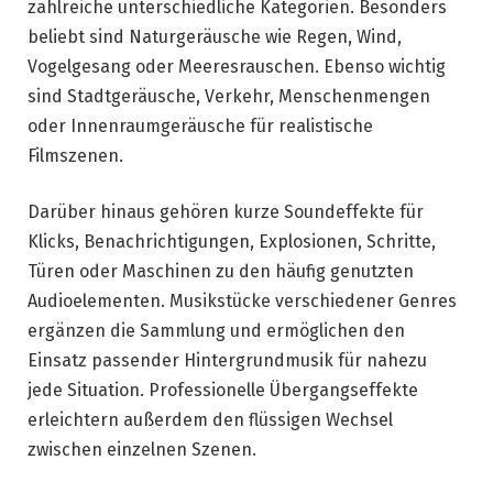
zahlreiche unterschiedliche Kategorien. Besonders
beliebt sind Naturgeräusche wie Regen, Wind,
Vogelgesang oder Meeresrauschen. Ebenso wichtig
sind Stadtgeräusche, Verkehr, Menschenmengen
oder Innenraumgeräusche für realistische
Filmszenen.
Darüber hinaus gehören kurze Soundeffekte für
Klicks, Benachrichtigungen, Explosionen, Schritte,
Türen oder Maschinen zu den häufig genutzten
Audioelementen. Musikstücke verschiedener Genres
ergänzen die Sammlung und ermöglichen den
Einsatz passender Hintergrundmusik für nahezu
jede Situation. Professionelle Übergangseffekte
erleichtern außerdem den flüssigen Wechsel
zwischen einzelnen Szenen.