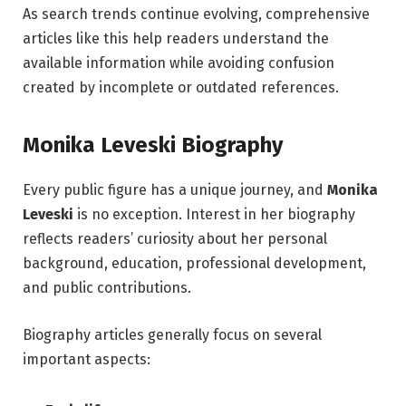
As search trends continue evolving, comprehensive
articles like this help readers understand the
available information while avoiding confusion
created by incomplete or outdated references.
Monika Leveski Biography
Every public figure has a unique journey, and
Monika
Leveski
is no exception. Interest in her biography
reflects readers’ curiosity about her personal
background, education, professional development,
and public contributions.
Biography articles generally focus on several
important aspects: