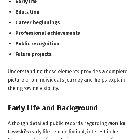
Early life
Education
Career beginnings
Professional achievements
Public recognition
Future projects
Understanding these elements provides a complete
picture of an individual’s journey and helps explain
their growing visibility.
Early Life and Background
Although detailed public records regarding
Monika
Leveski’s
early life remain limited, interest in her