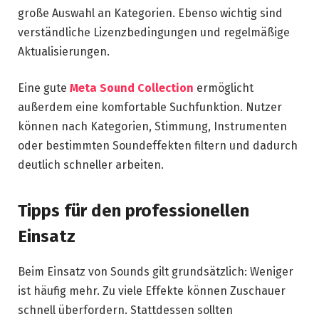
große Auswahl an Kategorien. Ebenso wichtig sind
verständliche Lizenzbedingungen und regelmäßige
Aktualisierungen.
Eine gute
Meta Sound Collection
ermöglicht
außerdem eine komfortable Suchfunktion. Nutzer
können nach Kategorien, Stimmung, Instrumenten
oder bestimmten Soundeffekten filtern und dadurch
deutlich schneller arbeiten.
Tipps für den professionellen
Einsatz
Beim Einsatz von Sounds gilt grundsätzlich: Weniger
ist häufig mehr. Zu viele Effekte können Zuschauer
schnell überfordern. Stattdessen sollten