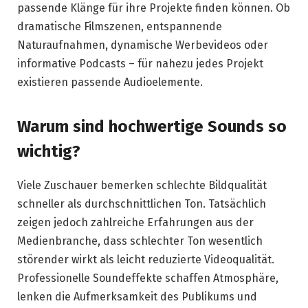
passende Klänge für ihre Projekte finden können. Ob
dramatische Filmszenen, entspannende
Naturaufnahmen, dynamische Werbevideos oder
informative Podcasts – für nahezu jedes Projekt
existieren passende Audioelemente.
Warum sind hochwertige Sounds so
wichtig?
Viele Zuschauer bemerken schlechte Bildqualität
schneller als durchschnittlichen Ton. Tatsächlich
zeigen jedoch zahlreiche Erfahrungen aus der
Medienbranche, dass schlechter Ton wesentlich
störender wirkt als leicht reduzierte Videoqualität.
Professionelle Soundeffekte schaffen Atmosphäre,
lenken die Aufmerksamkeit des Publikums und