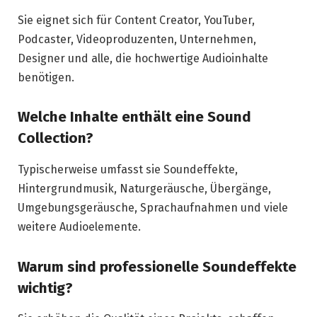
Sie eignet sich für Content Creator, YouTuber,
Podcaster, Videoproduzenten, Unternehmen,
Designer und alle, die hochwertige Audioinhalte
benötigen.
Welche Inhalte enthält eine Sound
Collection?
Typischerweise umfasst sie Soundeffekte,
Hintergrundmusik, Naturgeräusche, Übergänge,
Umgebungsgeräusche, Sprachaufnahmen und viele
weitere Audioelemente.
Warum sind professionelle Soundeffekte
wichtig?