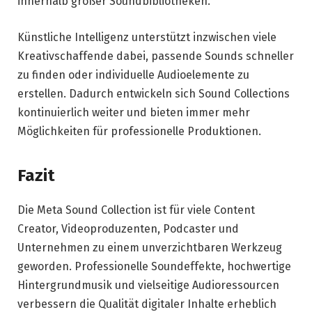
innerhalb großer Soundbibliotheken.
Künstliche Intelligenz unterstützt inzwischen viele
Kreativschaffende dabei, passende Sounds schneller
zu finden oder individuelle Audioelemente zu
erstellen. Dadurch entwickeln sich Sound Collections
kontinuierlich weiter und bieten immer mehr
Möglichkeiten für professionelle Produktionen.
Fazit
Die Meta Sound Collection ist für viele Content
Creator, Videoproduzenten, Podcaster und
Unternehmen zu einem unverzichtbaren Werkzeug
geworden. Professionelle Soundeffekte, hochwertige
Hintergrundmusik und vielseitige Audioressourcen
verbessern die Qualität digitaler Inhalte erheblich