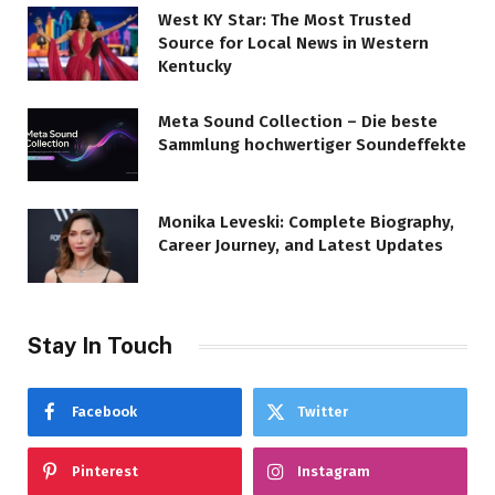
West KY Star: The Most Trusted
Source for Local News in Western
Kentucky
Meta Sound Collection – Die beste
Sammlung hochwertiger Soundeffekte
Monika Leveski: Complete Biography,
Career Journey, and Latest Updates
Stay In Touch
Facebook
Twitter
Pinterest
Instagram