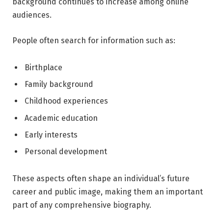
background continues to increase among online
audiences.
People often search for information such as:
Birthplace
Family background
Childhood experiences
Academic education
Early interests
Personal development
These aspects often shape an individual’s future
career and public image, making them an important
part of any comprehensive biography.