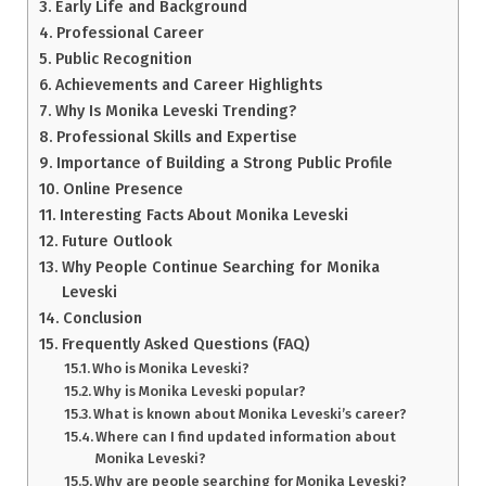
Early Life and Background
Professional Career
Public Recognition
Achievements and Career Highlights
Why Is Monika Leveski Trending?
Professional Skills and Expertise
Importance of Building a Strong Public Profile
Online Presence
Interesting Facts About Monika Leveski
Future Outlook
Why People Continue Searching for Monika
Leveski
Conclusion
Frequently Asked Questions (FAQ)
Who is Monika Leveski?
Why is Monika Leveski popular?
What is known about Monika Leveski’s career?
Where can I find updated information about
Monika Leveski?
Why are people searching for Monika Leveski?