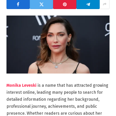
Monika Leveski
is a name that has attracted growing
interest online, leading many people to search for
detailed information regarding her background,
professional journey, achievements, and public
presence. Whether readers are curious about her