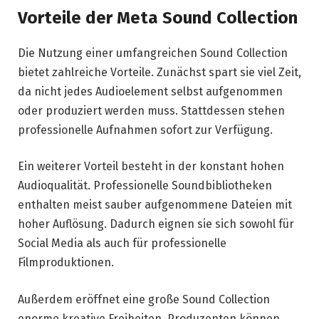
Vorteile der Meta Sound Collection
Die Nutzung einer umfangreichen Sound Collection
bietet zahlreiche Vorteile. Zunächst spart sie viel Zeit,
da nicht jedes Audioelement selbst aufgenommen
oder produziert werden muss. Stattdessen stehen
professionelle Aufnahmen sofort zur Verfügung.
Ein weiterer Vorteil besteht in der konstant hohen
Audioqualität. Professionelle Soundbibliotheken
enthalten meist sauber aufgenommene Dateien mit
hoher Auflösung. Dadurch eignen sie sich sowohl für
Social Media als auch für professionelle
Filmproduktionen.
Außerdem eröffnet eine große Sound Collection
enorme kreative Freiheiten. Produzenten können