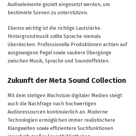
Audioelemente gezielt eingesetzt werden, um
bestimmte Szenen zu unterstützen.
Ebenso wichtig ist die richtige Lautstärke.
Hintergrundmusik sollte Sprache niemals
überdecken. Professionelle Produktionen achten auf
ausgewogene Pegel sowie saubere Übergänge
zwischen Musik, Sprache und Soundeffekten.
Zukunft der Meta Sound Collection
Mit dem stetigen Wachstum digitaler Medien steigt
auch die Nachfrage nach hochwertigen
Audioressourcen kontinuierlich an. Moderne
Technologien ermöglichen immer realistischere
Klangwelten sowie effizientere Suchfunktionen