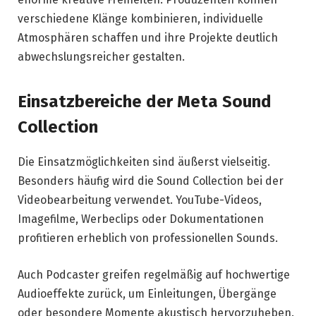
verschiedene Klänge kombinieren, individuelle
Atmosphären schaffen und ihre Projekte deutlich
abwechslungsreicher gestalten.
Einsatzbereiche der Meta Sound
Collection
Die Einsatzmöglichkeiten sind äußerst vielseitig.
Besonders häufig wird die Sound Collection bei der
Videobearbeitung verwendet. YouTube-Videos,
Imagefilme, Werbeclips oder Dokumentationen
profitieren erheblich von professionellen Sounds.
Auch Podcaster greifen regelmäßig auf hochwertige
Audioeffekte zurück, um Einleitungen, Übergänge
oder besondere Momente akustisch hervorzuheben.