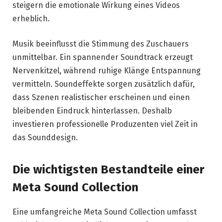
steigern die emotionale Wirkung eines Videos
erheblich.
Musik beeinflusst die Stimmung des Zuschauers
unmittelbar. Ein spannender Soundtrack erzeugt
Nervenkitzel, während ruhige Klänge Entspannung
vermitteln. Soundeffekte sorgen zusätzlich dafür,
dass Szenen realistischer erscheinen und einen
bleibenden Eindruck hinterlassen. Deshalb
investieren professionelle Produzenten viel Zeit in
das Sounddesign.
Die wichtigsten Bestandteile einer
Meta Sound Collection
Eine umfangreiche Meta Sound Collection umfasst