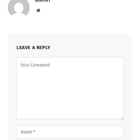
Website
LEAVE A REPLY