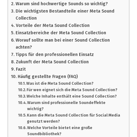
Warum sind hochwertige Sounds so wichtig?
Die wichtigsten Bestandteile einer Meta Sound
Collection
Vorteile der Meta Sound Collection
Einsatzbereiche der Meta Sound Collection
Worauf sollte man bei einer Sound Collection
achten?
Tipps für den professionellen Einsatz
Zukunft der Meta Sound Collection
Fazit
Häufig gestellte Fragen (FAQ)
Was ist die Meta Sound Collection?
Für wen eignet sich die Meta Sound Collection?
Welche Inhalte enthält eine Sound Collection?
Warum sind professionelle Soundeffekte
wichtig?
Kann die Meta Sound Collection für Social Media
genutzt werden?
Welche Vorteile bietet eine große
Soundbibliothek?