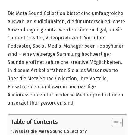
Die Meta Sound Collection bietet eine umfangreiche
Auswahl an Audioinhalten, die für unterschiedlichste
Anwendungen genutzt werden können. Egal, ob Sie
Content Creator, Videoproduzent, YouTuber,
Podcaster, Social-Media-Manager oder Hobbyfilmer
sind – eine vielseitige Sammlung hochwertiger
Sounds eröffnet zahlreiche kreative Möglichkeiten.
In diesem Artikel erfahren Sie alles Wissenswerte
über die Meta Sound Collection, ihre Vorteile,
Einsatzgebiete und warum hochwertige
Audioressourcen für moderne Medienproduktionen
unverzichtbar geworden sind.
Table of Contents
Was ist die Meta Sound Collection?