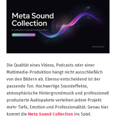
Die Qualität eines Videos, Podcasts oder einer
Multimedia-Produktion hängt nicht ausschließlich
von den Bildern ab. Ebenso entscheidend ist der
passende Ton. Hochwertige Soundeffekte,
atmosphärische Hintergrundmusik und professionell
produzierte Audiopakete verleihen jedem Projekt
mehr Tiefe, Emotion und Professionalität. Genau hier
kommt die
Meta Sound Collection
ins Spiel.