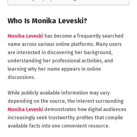
Who Is Monika Leveski?
Monika Leveski
has become a frequently searched
name across various online platforms. Many users
are interested in discovering her background,
understanding her professional activities, and
learning why her name appears in online
discussions.
While publicly available information may vary
depending on the source, the interest surrounding
Monika Leveski
demonstrates how digital audiences
increasingly seek trustworthy profiles that compile
available facts into one convenient resource.